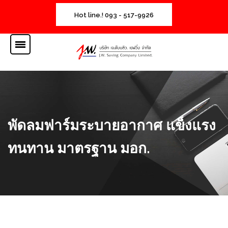
Hot line.! 093 - 517-9926
พัดลมฟาร์มระบายอากาศ แข็งแรง
ทนทาน มาตรฐาน มอก.