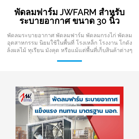
พัดลมฟาร์ม JWFARM สำหรับ
ระบายอากาศ ขนาด 30 นิ้ว
พัดลมระบายอากาศ พัดลมฟาร์ม พัดลมกรงไก่ พัดลม
อุตสาหกรรม นิยมใช้ในพื้นที่ โรงเหล็ก โรงงาน โกดัง
ล้งผลไม้ ทุเรียน มังคุด หรือแม้แต่พื้นที่เก็บสินค้าต่างๆ