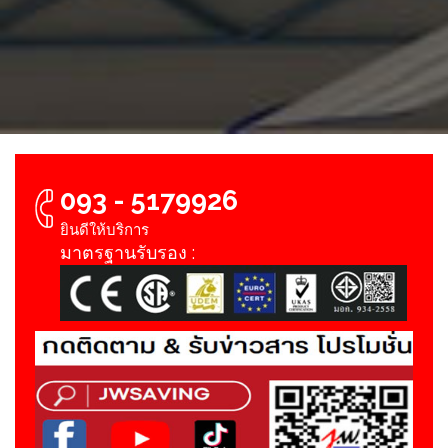
093 - 5179926
ยินดีให้บริการ
มาตรฐานรับรอง :