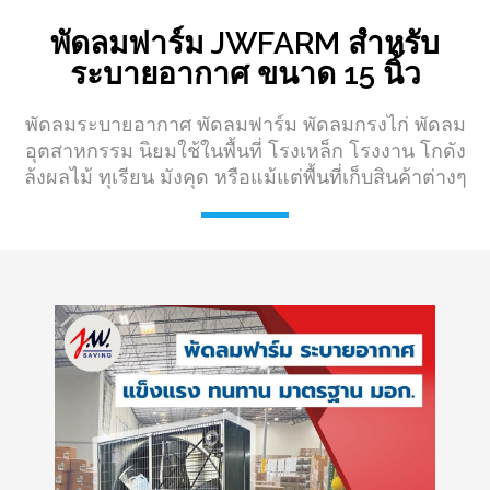
พัดลมฟาร์ม JWFARM สำหรับ
ระบายอากาศ ขนาด 15 นิ้ว
พัดลมระบายอากาศ พัดลมฟาร์ม พัดลมกรงไก่ พัดลม
อุตสาหกรรม นิยมใช้ในพื้นที่ โรงเหล็ก โรงงาน โกดัง
ล้งผลไม้ ทุเรียน มังคุด หรือแม้แต่พื้นที่เก็บสินค้าต่างๆ