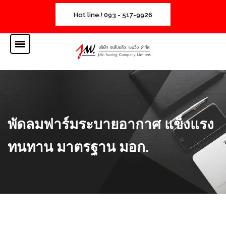
Hot line.! 093 - 517-9926
พัดลมฟาร์มระบายอากาศ แข็งแรง
ทนทาน มาตรฐาน มอก.