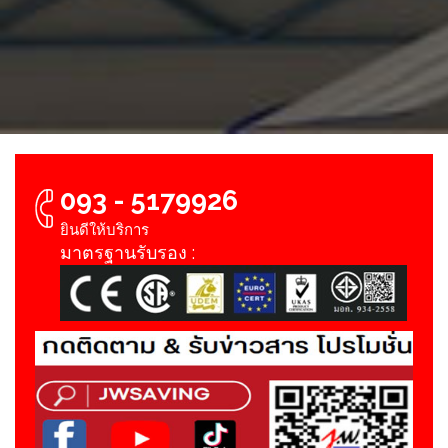
093 - 5179926
ยินดีให้บริการ
มาตรฐานรับรอง :