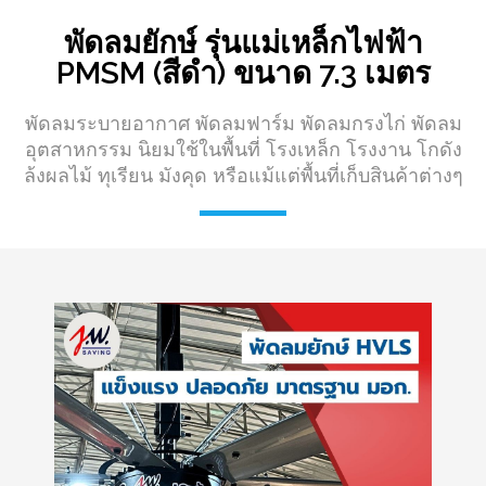
พัดลมยักษ์ รุ่นแม่เหล็กไฟฟ้า
PMSM (สีดำ) ขนาด 7.3 เมตร
พัดลมระบายอากาศ พัดลมฟาร์ม พัดลมกรงไก่ พัดลม
อุตสาหกรรม นิยมใช้ในพื้นที่ โรงเหล็ก โรงงาน โกดัง
ล้งผลไม้ ทุเรียน มังคุด หรือแม้แต่พื้นที่เก็บสินค้าต่างๆ