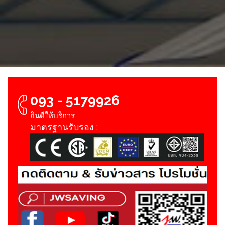
093 - 5179926
ยินดีให้บริการ
มาตรฐานรับรอง :