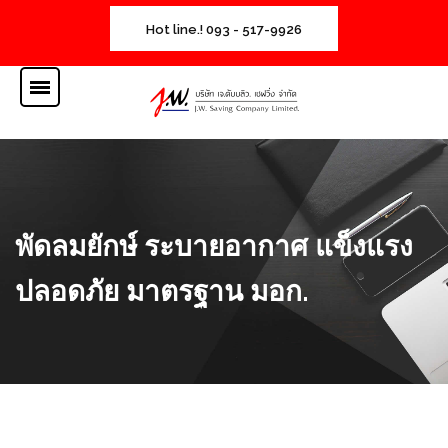
Hot line.! 093 - 517-9926
พัดลมยักษ์ ระบายอากาศ แข็งแรง
ปลอดภัย มาตรฐาน มอก.